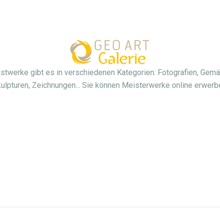
stwerke gibt es in verschiedenen Kategorien: Fotografien, Gemä
ulpturen, Zeichnungen... Sie können Meisterwerke online erwerb