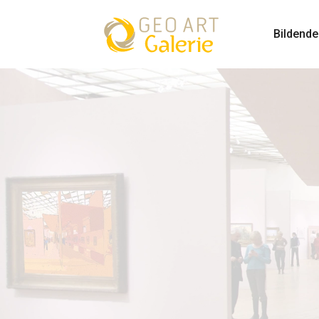
Bildende