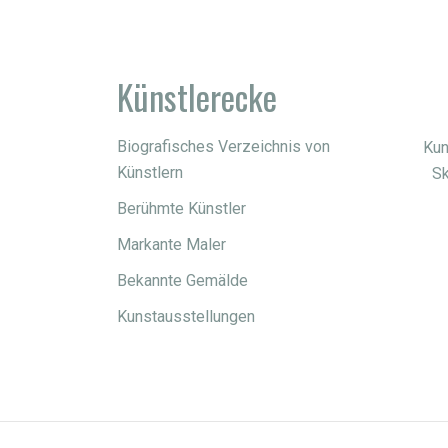
Künstlerecke
Biografisches Verzeichnis von
Kun
Künstlern
Sk
Berühmte Künstler
Markante Maler
Bekannte Gemälde
Kunstausstellungen