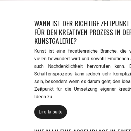
WANN IST DER RICHTIGE ZEITPUNKT
FÜR DEN KREATIVEN PROZESS IN DE
KUNSTGALERIE?
Kunst ist eine facettenreiche Branche, die 
vielen bewundert wird und sowohl Emotionen 
auch Nachdenklichkeit hervorrufen kann. 
Schaffensprozess kann jedoch sehr komplizi
sein, besonders wenn es darum geht, den idea
Zeitpunkt für die Umsetzung eigener kreati
Ideen zu…
Lire la suite