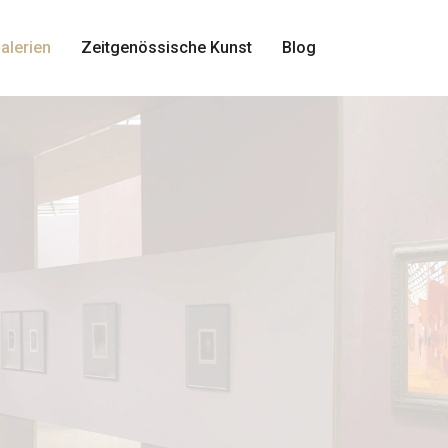
alerien
Zeitgenössische Kunst
Blog