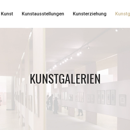
 Kunst
Kunstausstellungen
Kunsterziehung
Kunstg
KUNSTGALERIEN