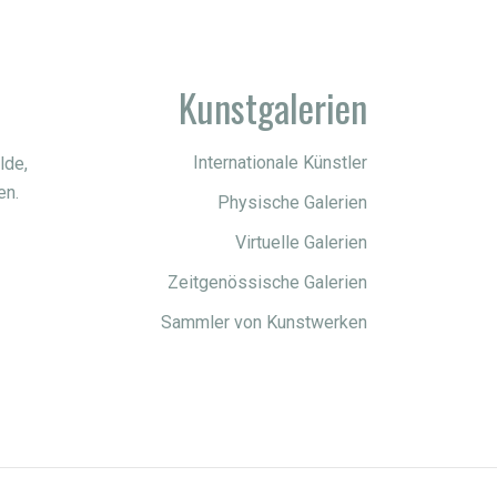
Kunstgalerien
Internationale Künstler
lde,
en.
Physische Galerien
Virtuelle Galerien
Zeitgenössische Galerien
Sammler von Kunstwerken