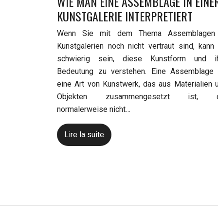
WIE MAN EINE ASSEMBLAGE IN EINE
KUNSTGALERIE INTERPRETIERT
Wenn Sie mit dem Thema Assemblagen
Kunstgalerien noch nicht vertraut sind, kann
schwierig sein, diese Kunstform und i
Bedeutung zu verstehen. Eine Assemblage 
eine Art von Kunstwerk, das aus Materialien 
Objekten zusammengesetzt ist, d
normalerweise nicht…
Lire la suite